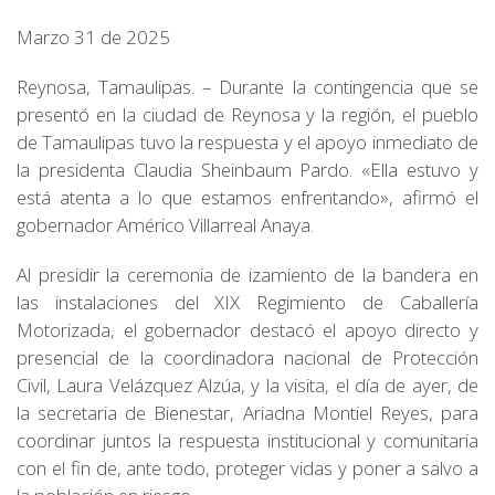
Marzo 31 de 2025
Reynosa, Tamaulipas. – Durante la contingencia que se
presentó en la ciudad de Reynosa y la región, el pueblo
de Tamaulipas tuvo la respuesta y el apoyo inmediato de
la presidenta Claudia Sheinbaum Pardo. «Ella estuvo y
está atenta a lo que estamos enfrentando», afirmó el
gobernador Américo Villarreal Anaya.
Al presidir la ceremonia de izamiento de la bandera en
las instalaciones del XIX Regimiento de Caballería
Motorizada, el gobernador destacó el apoyo directo y
presencial de la coordinadora nacional de Protección
Civil, Laura Velázquez Alzúa, y la visita, el día de ayer, de
la secretaria de Bienestar, Ariadna Montiel Reyes, para
coordinar juntos la respuesta institucional y comunitaria
con el fin de, ante todo, proteger vidas y poner a salvo a