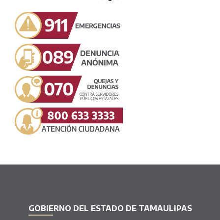
GOBIERNO DEL ESTADO DE TAMAULIPAS