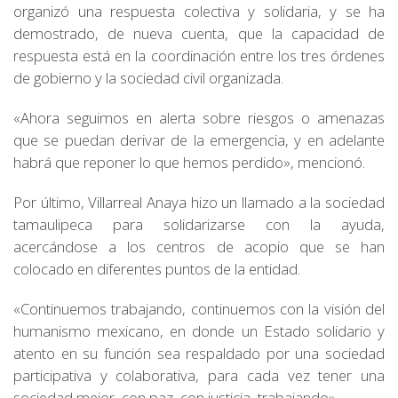
organizó una respuesta colectiva y solidaria, y se ha
demostrado, de nueva cuenta, que la capacidad de
respuesta está en la coordinación entre los tres órdenes
de gobierno y la sociedad civil organizada.
«Ahora seguimos en alerta sobre riesgos o amenazas
que se puedan derivar de la emergencia, y en adelante
habrá que reponer lo que hemos perdido», mencionó.
Por último, Villarreal Anaya hizo un llamado a la sociedad
tamaulipeca para solidarizarse con la ayuda,
acercándose a los centros de acopio que se han
colocado en diferentes puntos de la entidad.
«Continuemos trabajando, continuemos con la visión del
humanismo mexicano, en donde un Estado solidario y
atento en su función sea respaldado por una sociedad
participativa y colaborativa, para cada vez tener una
sociedad mejor, con paz, con justicia, trabajando».