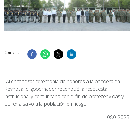
Compartir...
-Al encabezar ceremonia de honores a la bandera en
Reynosa, el gobernador reconoció la respuesta
institucional y comunitaria con el fin de proteger vidas y
poner a salvo a la población en riesgo
080-2025