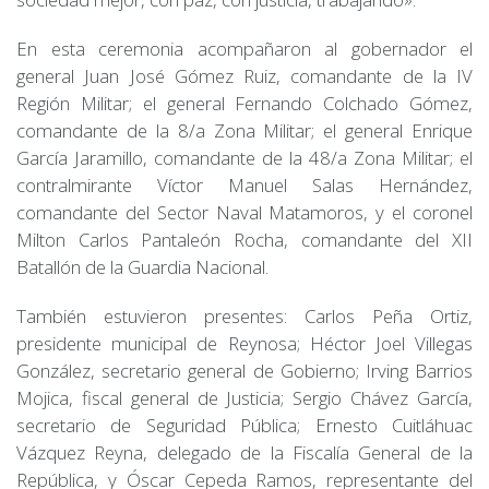
En esta ceremonia acompañaron al gobernador el
general Juan José Gómez Ruiz, comandante de la IV
Región Militar; el general Fernando Colchado Gómez,
comandante de la 8/a Zona Militar; el general Enrique
García Jaramillo, comandante de la 48/a Zona Militar; el
contralmirante Víctor Manuel Salas Hernández,
comandante del Sector Naval Matamoros, y el coronel
Milton Carlos Pantaleón Rocha, comandante del XII
Batallón de la Guardia Nacional.
También estuvieron presentes: Carlos Peña Ortiz,
presidente municipal de Reynosa; Héctor Joel Villegas
González, secretario general de Gobierno; Irving Barrios
Mojica, fiscal general de Justicia; Sergio Chávez García,
secretario de Seguridad Pública; Ernesto Cuitláhuac
Vázquez Reyna, delegado de la Fiscalía General de la
República, y Óscar Cepeda Ramos, representante del