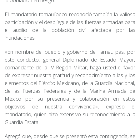
la población en riesgo.
El mandatario tamaulipeco reconoció también la valiosa
participación y el despliegue de las fuerzas armadas para
el auxilio de la población civil afectada por las
inundaciones.
«En nombre del pueblo y gobierno de Tamaulipas, por
este conducto, general Diplomado de Estado Mayor,
comandante de la IV Región Militar, haga usted el favor
de expresar nuestra gratitud y reconocimiento a las y los
elementos del Ejército Mexicano, de la Guardia Nacional,
de las Fuerzas Federales y de la Marina Armada de
México por su presencia y colaboración en estos
objetivos de nuestra convivencia», expresó el
mandatario, quien hizo extensivo su reconocimiento a la
Guardia Estatal.
Agregó que, desde que se presentó esta contingencia, se