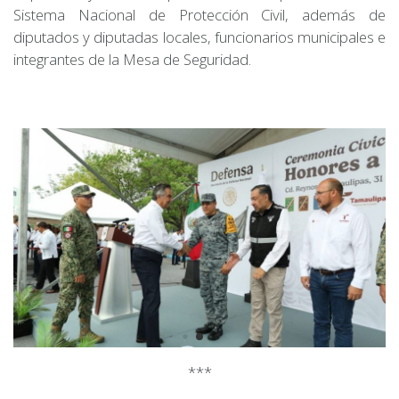
Sistema Nacional de Protección Civil, además de
diputados y diputadas locales, funcionarios municipales e
integrantes de la Mesa de Seguridad.
***