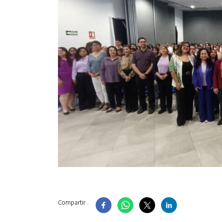
Compartir...