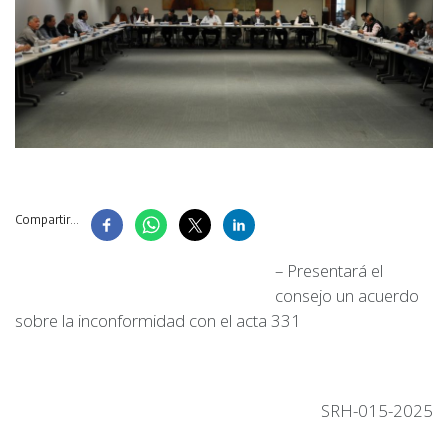
Compartir...
– Presentará el
consejo un acuerdo
sobre la inconformidad con el acta 331
SRH-015-2025