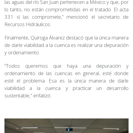
las aguas del río San Juan pertenecen a México y que, por
lo tanto, no están comprometidas en el tratado. El acta
331 sí las compromete,” mencionó el secretario de
Recursos Hidráulicos.
Finalmente, Quiroga Álvarez destacó que la única manera
de darle viabilidad a la cuenca es realizar una depuración
y ordenamiento.
“Todos queremos que haya una depuración y
ordenamiento de las cuencas en general, esté donde
esté el problema. Esa es la única manera de darle
viabilidad a la cuenca y practicar un desarrollo
sustentable,” enfatizó.