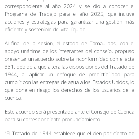
correspondiente al año 2024 y se dio a conocer el
Programa de Trabajo para el año 2025, que incluye
acciones y estrategias para garantizar una gestión más
eficiente y sostenible del vital líquido.
Al final de la sesión, el estado de Tamaulipas, con el
apoyo unánime de los integrantes del consejo, propuso
presentar un acuerdo sobre la inconformidad con el acta
331, debido a que altera las disposiciones del Tratado de
1944, al aplicar un enfoque de predictibilidad para
cumplir con las entregas de agua a los Estados Unidos, lo
que pone en riesgo los derechos de los usuarios de la
cuenca.
Este acuerdo será presentado ante el Consejo de Cuenca
para su correspondiente pronunciamiento.
“El Tratado de 1944 establece que el cien por ciento de