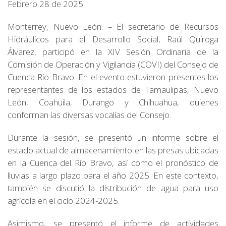
Febrero 28 de 2025
Monterrey, Nuevo León. – El secretario de Recursos
Hidráulicos para el Desarrollo Social, Raúl Quiroga
Álvarez, participó en la XIV Sesión Ordinaria de la
Comisión de Operación y Vigilancia (COVI) del Consejo de
Cuenca Río Bravo. En el evento estuvieron presentes los
representantes de los estados de Tamaulipas, Nuevo
León, Coahuila, Durango y Chihuahua, quienes
conforman las diversas vocalías del Consejo.
Durante la sesión, se presentó un informe sobre el
estado actual de almacenamiento en las presas ubicadas
en la Cuenca del Río Bravo, así como el pronóstico de
lluvias a largo plazo para el año 2025. En este contexto,
también se discutió la distribución de agua para uso
agrícola en el ciclo 2024-2025.
Asimismo, se presentó el informe de actividades