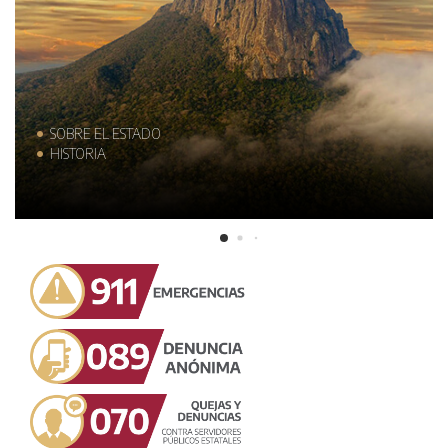
SOBRE EL ESTADO
HISTORIA