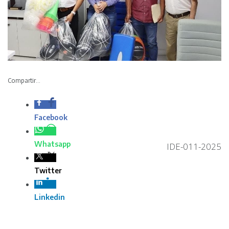
Compartir...
IDE-011-2025