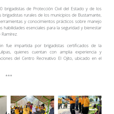
 brigadistas de Protección Civil del Estado y de los
s brigadistas rurales de los municipios de Bustamante,
erramientas y conocimientos prácticos sobre manejo
s habilidades esenciales para la seguridad y bienestar
 Ramírez.
n fue impartida por brigadistas certificados de la
ulipas, quienes cuentan con amplia experiencia y
laciones del Centro Recreativo El Ojito, ubicado en el
***