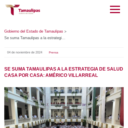
Gobierno del Estado de Tamaulipas
>
Se suma Tamaulipas a la estrategia de salud casa por casa: Américo Villarreal
04 de noviembre de 2024
Prensa
SE SUMA TAMAULIPAS A LA ESTRATEGIA DE SALUD
CASA POR CASA: AMÉRICO VILLARREAL