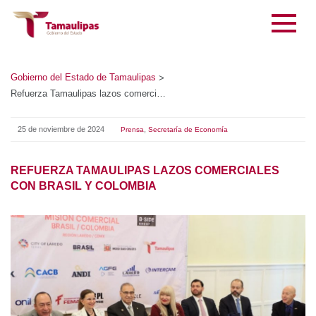
Gobierno del Estado de Tamaulipas
>
Refuerza Tamaulipas lazos comerciales con Brasil y Colombia
25 de noviembre de 2024
,
Prensa
Secretaría de Economía
REFUERZA TAMAULIPAS LAZOS COMERCIALES CON
BRASIL Y COLOMBIA