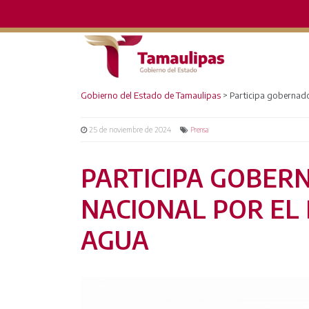
Gobierno del Estado de Tamaulipas
>
Participa gobernad
25 de noviembre de 2024
Prensa
PARTICIPA GOBER
NACIONAL POR EL
AGUA