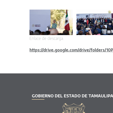
Enlace de descarga.
https://drive.google.com/drive/folders/
GOBIERNO DEL ESTADO DE TAMAULIP