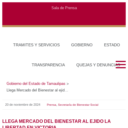
Gobierno del Estado de Tamaulipas
>
Llega Mercado del Bienestar al ejido La Libertad en Victoria
20 de noviembre de 2024
,
Prensa
Secretaría de Bienestar Social
LLEGA MERCADO DEL BIENESTAR AL EJIDO LA
LIBERTAD EN VICTORIA