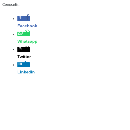
Compartir...