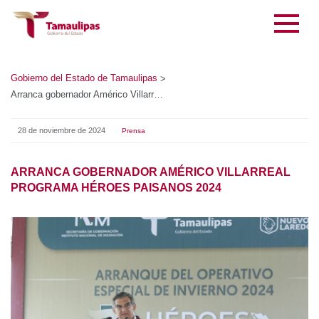
Gobierno del Estado de Tamaulipas
>
Arranca gobernador Américo Villarreal Programa Héroes Paisanos 2024
28 de noviembre de 2024
Prensa
ARRANCA GOBERNADOR AMÉRICO VILLARREAL
PROGRAMA HÉROES PAISANOS 2024