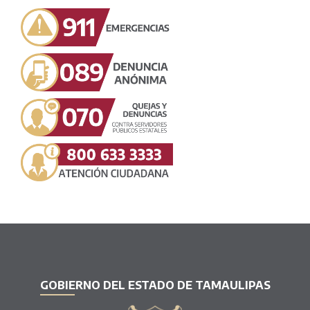
GOBIERNO DEL ESTADO DE TAMAULIPAS