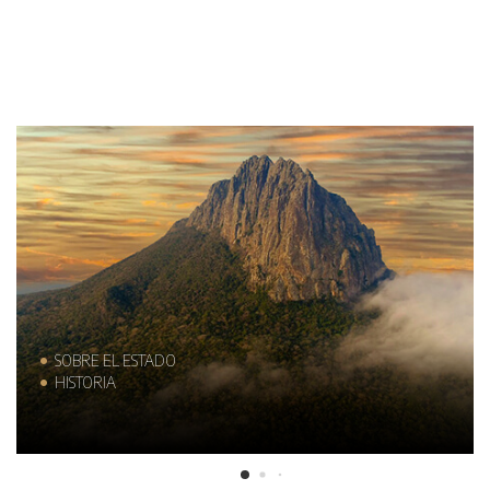
SOBRE EL ESTADO
HISTORIA