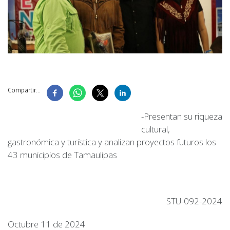
Compartir...
-Presentan su riqueza
cultural,
gastronómica y turística y analizan proyectos futuros los
43 municipios de Tamaulipas
STU-092-2024
Octubre 11 de 2024