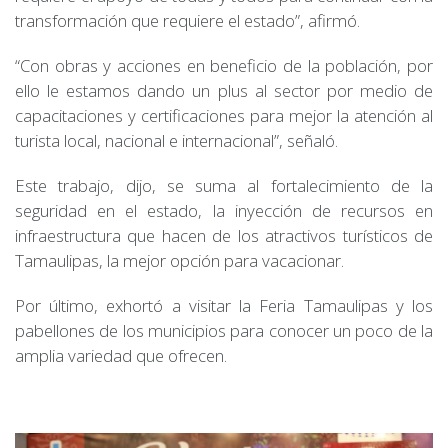
transformación que requiere el estado”, afirmó.
“Con obras y acciones en beneficio de la población, por
ello le estamos dando un plus al sector por medio de
capacitaciones y certificaciones para mejor la atención al
turista local, nacional e internacional”, señaló.
Este trabajo, dijo, se suma al fortalecimiento de la
seguridad en el estado, la inyección de recursos en
infraestructura que hacen de los atractivos turísticos de
Tamaulipas, la mejor opción para vacacionar.
Por último, exhortó a visitar la Feria Tamaulipas y los
pabellones de los municipios para conocer un poco de la
amplia variedad que ofrecen.