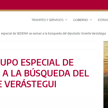
TRAMITES Y SERVICIOS
GOBIERNO
ESTAD
 especial de SEDENA se suman a la búsqueda del diputado Vicente Verástegui
UPO ESPECIAL DE
 A LA BÚSQUEDA DEL
E VERÁSTEGUI
RED DE MONITOREO CLIMÁTICO