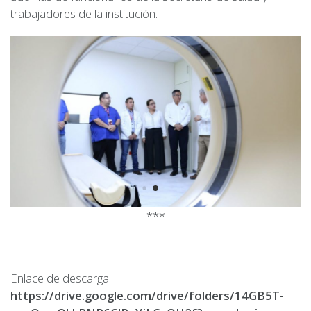
trabajadores de la institución.
***
Enlace de descarga.
https://drive.google.com/drive/folders/14GB5T-