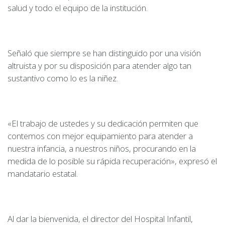
salud y todo el equipo de la institución.
Señaló que siempre se han distinguido por una visión
altruista y por su disposición para atender algo tan
sustantivo como lo es la niñez.
«El trabajo de ustedes y su dedicación permiten que
contemos con mejor equipamiento para atender a
nuestra infancia, a nuestros niños, procurando en la
medida de lo posible su rápida recuperación», expresó el
mandatario estatal.
Al dar la bienvenida, el director del Hospital Infantil,