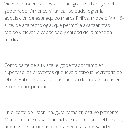
Vicente Plascencia, destacó que, gracias al apoyo del
gobernador Américo Villarreal, se pudo lograr la
adquisición de este equipo marca Philips, modelo MX 16-
slice, de alta tecnología, que permitirá avanzar más
rápido y elevar la capacidad y calidad de la atención
médica.
Como parte de su visita, el gobernador también
supervisó los proyectos que lleva a cabo la Secretaría de
Obras Públicas para la construcción de nuevas áreas en
el centro hospitalario.
En el corte del listón inaugural también estuvo presente
María Elena Escobar Camacho, subdirectora del hospital,
además de funcionarios de la Secretaría de Salud y