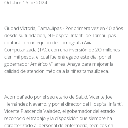
Octubre 16 de 2024
Ciudad Victoria, Tamaulipas.- Por primera vez en 40 años
desde su fundación, el Hospital Infantil de Tamaulipas
contará con un equipo de Tomografía Axial
Computarizada (TAC), con una inversión de 2O millones
cien mil pesos, el cual fue entregado este día, por el
gobernador Américo Villarreal Anaya para mejorar la
calidad de atención médica a la niñez tamaulipeca.
Acompañado por el secretario de Salud, Vicente Joel
Hernández Navarro, y por el director del Hospital Infantil,
Vicente Plascencia Valadez, el gobernador del estado
reconoció el trabajo y la disposición que siempre ha
caracterizado al personal de enfermería, técnicos en