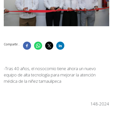
Compartir...
-Tras 40 años, el nosocomio tiene ahora un nuevo
equipo de alta tecnología para mejorar la atención
médica de la niñez tamaulipeca
148-2024