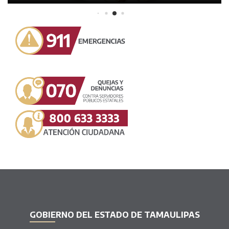
GOBIERNO DEL ESTADO DE TAMAULIPAS