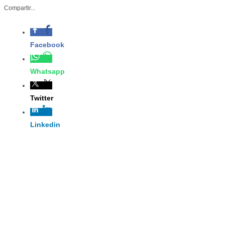
Compartir...