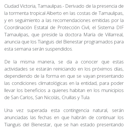
Ciudad Victoria, Tamaulipas.- Derivado de la presencia de
la tormenta tropical Alberto en las costas de Tamaulipas,
y en seguimiento a las recomendaciones emitidas por la
Coordinación Estatal de Protección Civil, el Sistema DIF
Tamaulipas, que preside la doctora María de Villarreal,
anuncia que los Tianguis del Bienestar programados para
esta semana serán suspendidos.
De la misma manera, se da a conocer que estas
actividades se estarán reiniciando en los próximos días,
dependiendo de la forma en que se vayan presentando
las condiciones climatológicas en la entidad, para poder
llevar los beneficios a quienes habitan en los municipios
de San Carlos, San Nicolás, Cruillas y Tula.
Una vez superada esta contingencia natural, serán
anunciadas las fechas en que habrán de continuar los
Tianguis del Bienestar, que se han estado presentando