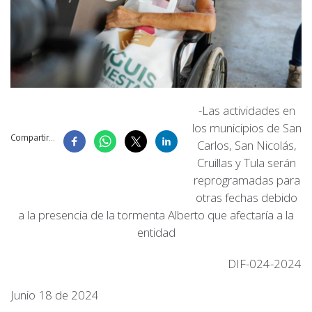
-Las actividades en
los municipios de San
Compartir...
Carlos, San Nicolás,
Cruillas y Tula serán
reprogramadas para
otras fechas debido
a la presencia de la tormenta Alberto que afectaría a la
entidad
DIF-024-2024
Junio 18 de 2024