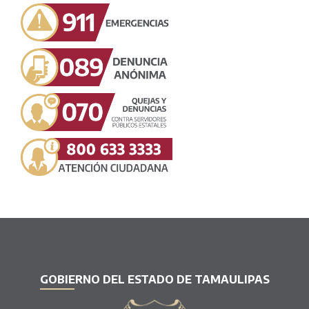
GOBIERNO DEL ESTADO DE TAMAULIPAS