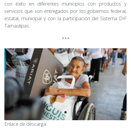
con éxito en diferentes municipios con productos y
servicios que son entregados por los gobiernos federal,
estatal, municipal y con la participación del Sistema DIF
Tamaulipas.
***
Enlace de descarga.