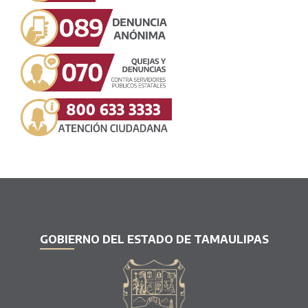
GOBIERNO DEL ESTADO DE TAMAULIPAS