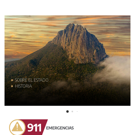
SOBRE EL ESTADO
HISTORIA