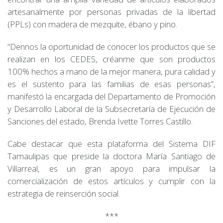
artesanalmente por personas privadas de la libertad
(PPLs) con madera de mezquite, ébano y pino.
“Dennos la oportunidad de conocer los productos que se
realizan en los CEDES, créanme que son productos
100% hechos a mano de la mejor manera, pura calidad y
es el sustento para las familias de esas personas”,
manifestó la encargada del Departamento de Promoción
y Desarrollo Laboral de la Subsecretaría de Ejecución de
Sanciones del estado, Brenda Ivette Torres Castillo.
Cabe destacar que esta plataforma del Sistema DIF
Tamaulipas que preside la doctora María Santiago de
Villarreal, es un gran apoyo para impulsar la
comercialización de estos artículos y cumplir con la
estrategia de reinserción social.
***