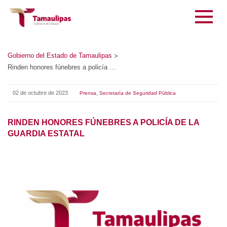
Gobierno del Estado de Tamaulipas
>
Rinden honores fúnebres a policía de la Guardia Estatal
02 de octubre de 2023
,
Prensa
Secretaría de Seguridad Pública
RINDEN HONORES FÚNEBRES A POLICÍA DE LA
GUARDIA ESTATAL