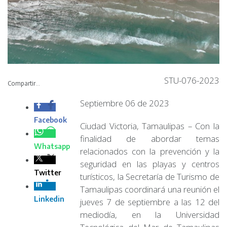
STU-076-2023
Compartir...
Septiembre 06 de
2023
Ciudad Victoria,
Tamaulipas – Con la finalidad de abordar temas
relacionados con la prevención y la seguridad en las
playas y centros turísticos, la Secretaría de Turismo de
Tamaulipas coordinará una reunión el jueves 7 de
septiembre a las 12 del mediodía, en la Universidad
Tecnológica del Mar de Tamaulipas Bicentenario, en Soto