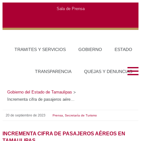
Gobierno del Estado de Tamaulipas
>
Incrementa cifra de pasajeros aéreos en Tamaulipas
20 de septiembre de 2023
,
Prensa
Secretaría de Turismo
INCREMENTA CIFRA DE PASAJEROS AÉREOS EN
TAMAULIPAS