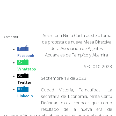
-Secretaria Ninfa
Cantú asiste a toma
Compartir...
de protesta de nueva
Mesa Directiva de la
Asociación de
Agentes Aduanales
de Tampico y Altamira
SEC-010-2023
Septiembre 19 de 2023
Ciudad Victoria, Tamaulipas.- La secretaria de Economía,
Ninfa Cantú Deándar, dio a conocer que como resultado