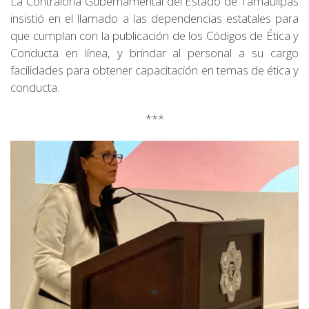
La Contraloría Gubernamental del Estado de Tamaulipas
insistió en el llamado a las dependencias estatales para
que cumplan con la publicación de los Códigos de Ética y
Conducta en línea, y brindar al personal a su cargo
facilidades para obtener capacitación en temas de ética y
conducta.
***