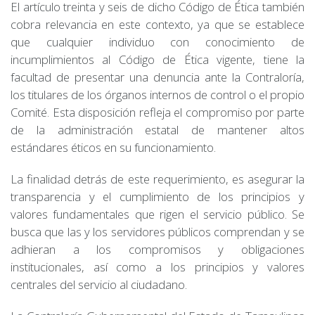
El artículo treinta y seis de dicho Código de Ética también
cobra relevancia en este contexto, ya que se establece
que cualquier individuo con conocimiento de
incumplimientos al Código de Ética vigente, tiene la
facultad de presentar una denuncia ante la Contraloría,
los titulares de los órganos internos de control o el propio
Comité. Esta disposición refleja el compromiso por parte
de la administración estatal de mantener altos
estándares éticos en su funcionamiento.
La finalidad detrás de este requerimiento, es asegurar la
transparencia y el cumplimiento de los principios y
valores fundamentales que rigen el servicio público. Se
busca que las y los servidores públicos comprendan y se
adhieran a los compromisos y obligaciones
institucionales, así como a los principios y valores
centrales del servicio al ciudadano.