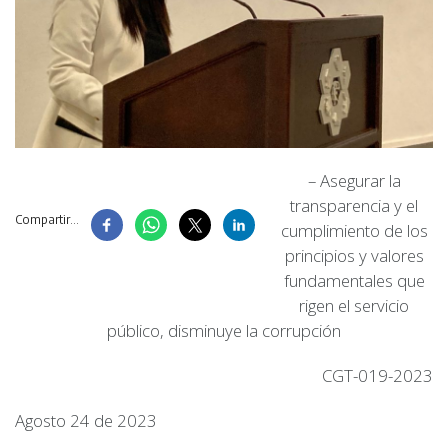
– Asegurar la
transparencia y el
Compartir...
cumplimiento de los
principios y valores
fundamentales que
rigen el servicio
público, disminuye la corrupción
CGT-019-2023
Agosto 24 de 2023