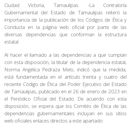
Ciudad Victoria, Tamaulipas. -La Contraloría
Gubernamental del Estado de Tamaulipas reiteró la
importancia de la publicación de los Códigos de Ética y
Conducta en la página web oficial por parte de las
diversas dependencias que conforman la estructura
estatal.
Al hacer el llamado a las dependencias a que cumplan
con esta disposición, la titular de la dependencia estatal,
Norma Angélica Pedraza Melo, indicó que la medida,
está fundamentada en el artículo treinta y cuatro del
reciente Código de Ética del Poder Ejecutivo del Estado
de Tamaulipas, publicado en el 26 de enero de 2023 en
el Periódico Oficial del Estado. De acuerdo con esta
disposición, se espera que los Comités de Ética de las
dependencias gubernamentales incluyan en sus sitios
web oficiales enlaces directos a este apartado.