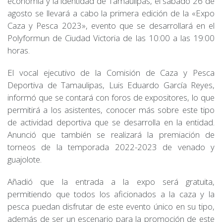
economía y la identidad de Tamaulipas, el sábado 26 de
agosto se llevará a cabo la primera edición de la «Expo
Caza y Pesca 2023», evento que se desarrollará en el
Polyformun de Ciudad Victoria de las 10:00 a las 19:00
horas.
El vocal ejecutivo de la Comisión de Caza y Pesca
Deportiva de Tamaulipas, Luis Eduardo García Reyes,
informó que se contará con foros de expositores, lo que
permitirá a los asistentes, conocer más sobre este tipo
de actividad deportiva que se desarrolla en la entidad.
Anunció que también se realizará la premiación de
torneos de la temporada 2022-2023 de venado y
guajolote.
Añadió que la entrada a la expo será gratuita,
permitiendo que todos los aficionados a la caza y la
pesca puedan disfrutar de este evento único en su tipo,
además de ser un escenario para la promoción de este