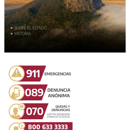
SOBRE EL ESTADO
HISTORIA