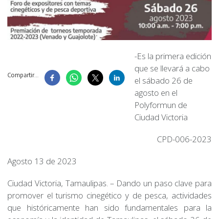
-Es la primera edición
que se llevará a cabo
Compartir...
el sábado 26 de
agosto en el
Polyformun de
Ciudad Victoria
CPD-006-2023
Agosto 13 de 2023
Ciudad Victoria, Tamaulipas. – Dando un paso clave para
promover el turismo cinegético y de pesca, actividades
que históricamente han sido fundamentales para la