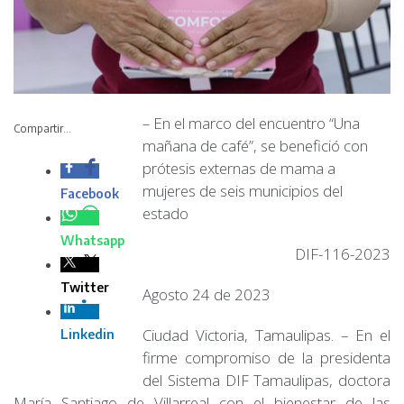
– En el marco del
encuentro “Una
Compartir...
mañana de café”, se
benefició con
prótesis externas de
mama a mujeres de
seis municipios del estado
DIF-116-2023
Agosto 24 de 2023
Ciudad Victoria, Tamaulipas. – En el firme compromiso
de la presidenta del Sistema DIF Tamaulipas, doctora