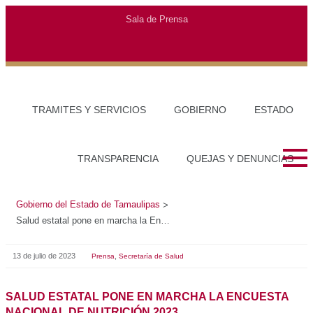
Gobierno del Estado de Tamaulipas
>
Salud estatal pone en marcha la Encuesta Nacional de Nutrición 2023
13 de julio de 2023
,
Prensa
Secretaría de Salud
SALUD ESTATAL PONE EN MARCHA LA ENCUESTA
NACIONAL DE NUTRICIÓN 2023