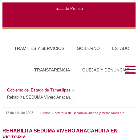
Gobierno del Estado de Tamaulipas
>
Rehabilita SEDUMA Vivero Anacahuita en Victoria
18 de julio de 2023
,
Prensa
Secretaría de Desarrollo Urbano y Medio Ambiente
REHABILITA SEDUMA VIVERO ANACAHUITA EN
VICTORIA