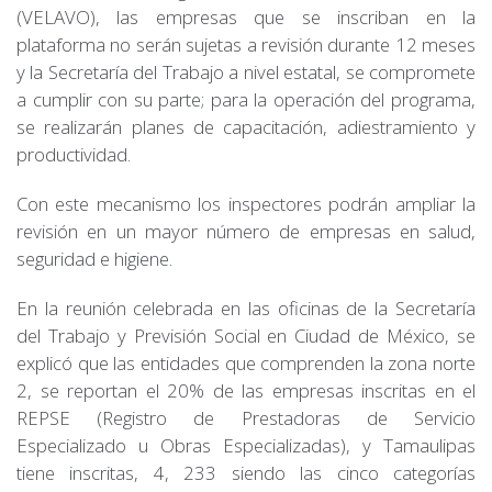
(VELAVO), las empresas que se inscriban en la
plataforma no serán sujetas a revisión durante 12 meses
y la Secretaría del Trabajo a nivel estatal, se compromete
a cumplir con su parte; para la operación del programa,
se realizarán planes de capacitación, adiestramiento y
productividad.
Con este mecanismo los inspectores podrán ampliar la
revisión en un mayor número de empresas en salud,
seguridad e higiene.
En la reunión celebrada en las oficinas de la Secretaría
del Trabajo y Previsión Social en Ciudad de México, se
explicó que las entidades que comprenden la zona norte
2, se reportan el 20% de las empresas inscritas en el
REPSE (Registro de Prestadoras de Servicio
Especializado u Obras Especializadas), y Tamaulipas
tiene inscritas, 4, 233 siendo las cinco categorías