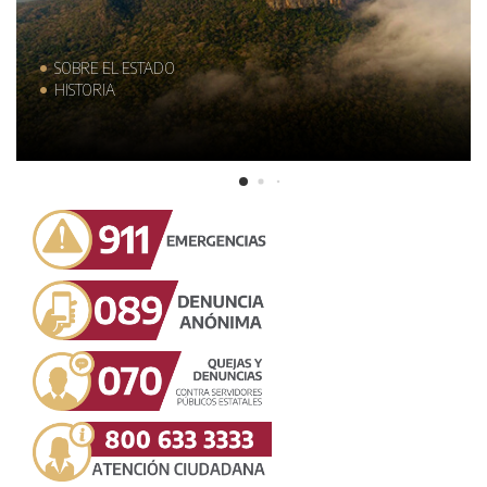
SOBRE EL ESTADO
HISTORIA