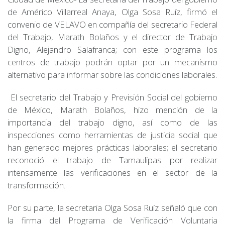
de Américo Villarreal Anaya, Olga Sosa Ruíz, firmó el
convenio de VELAVO en compañía del secretario Federal
del Trabajo, Marath Bolaños y el director de Trabajo
Digno, Alejandro Salafranca; con este programa los
centros de trabajo podrán optar por un mecanismo
alternativo para informar sobre las condiciones laborales.
El secretario del Trabajo y Previsión Social del gobierno
de México, Marath Bolaños, hizo mención de la
importancia del trabajo digno, así como de las
inspecciones como herramientas de justicia social que
han generado mejores prácticas laborales; el secretario
reconoció el trabajo de Tamaulipas por realizar
intensamente las verificaciones en el sector de la
transformación.
Por su parte, la secretaria Olga Sosa Ruíz señaló que con
la firma del Programa de Verificación Voluntaria