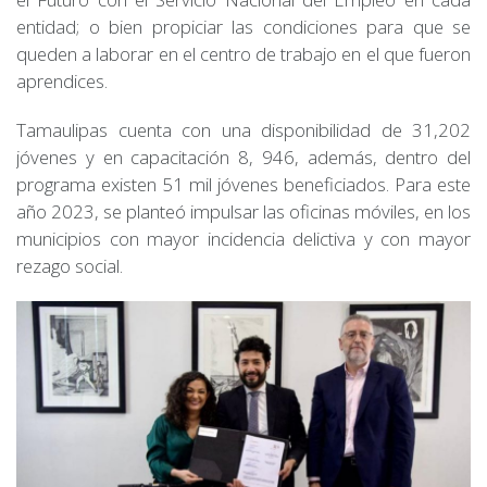
entidad; o bien propiciar las condiciones para que se
queden a laborar en el centro de trabajo en el que fueron
aprendices.
Tamaulipas cuenta con una disponibilidad de 31,202
jóvenes y en capacitación 8, 946, además, dentro del
programa existen 51 mil jóvenes beneficiados. Para este
año 2023, se planteó impulsar las oficinas móviles, en los
municipios con mayor incidencia delictiva y con mayor
rezago social.