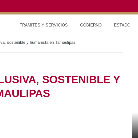
TRAMITES Y SERVICIOS
GOBIERNO
ESTADO
iva, sostenible y humanista en Tamaulipas
USIVA, SOSTENIBLE Y
MAULIPAS