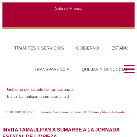
Gobierno del Estado de Tamaulipas
>
Invita Tamaulipas a sumarse a la Jornada Estatal de Limpieza
05 de junio de 2023
,
Prensa
Secretaría de Desarrollo Urbano y Medio Ambiente
INVITA TAMAULIPAS A SUMARSE A LA JORNADA
ESTATAL DE LIMPIEZA