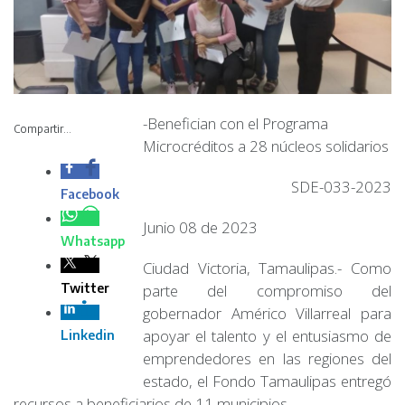
-Benefician con el
Programa
Compartir...
Microcréditos a 28
núcleos solidarios
SDE-033-2023
Junio 08 de 2023
Ciudad Victoria, Tamaulipas.- Como parte del
compromiso del gobernador Américo Villarreal para
apoyar el talento y el entusiasmo de emprendedores en
las regiones del estado, el Fondo Tamaulipas entregó
recursos a beneficiarios de 11 municipios.