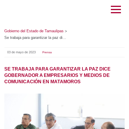
Gobierno del Estado de Tamaulipas
>
Se trabaja para garantizar la paz dice Gobernador a empresarios y medios de comunicación en Matamoros
03 de mayo de 2023
Prensa
SE TRABAJA PARA GARANTIZAR LA PAZ DICE
GOBERNADOR A EMPRESARIOS Y MEDIOS DE
COMUNICACIÓN EN MATAMOROS