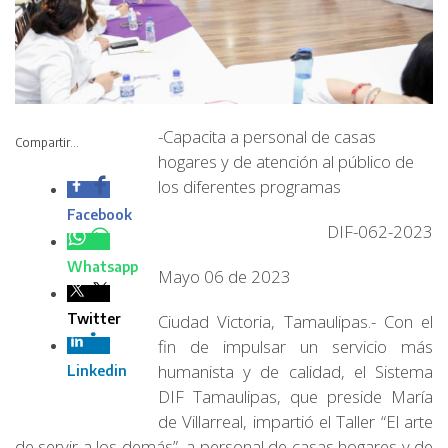
-Capacita a personal
de casas hogares y
Compartir...
de atención al público
de los diferentes
programas
DIF-062-2023
Mayo 06 de 2023
Ciudad Victoria, Tamaulipas.- Con el fin de impulsar un
servicio más humanista y de calidad, el Sistema DIF
Tamaulipas, que preside María de Villarreal, impartió el
Taller “El arte de servir a los demás”, a personal de casas