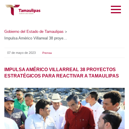
Gobierno del Estado de Tamaulipas
>
Impulsa Américo Villarreal 38 proyectos estratégicos para reactivar a Tamaulipas
07 de mayo de 2023
Prensa
IMPULSA AMÉRICO VILLARREAL 38 PROYECTOS
ESTRATÉGICOS PARA REACTIVAR A TAMAULIPAS