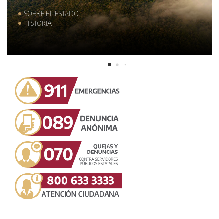
SOBRE EL ESTADO
HISTORIA