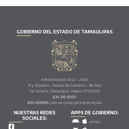
GOBIERNO DEL ESTADO DE TAMAULIPAS
Administración 2022 - 2028
15 y 16 Juárez - Palacio de Gobierno - 3er Piso
Cd. Victoria, Tamaulipas, México CP 87000
834.318.8000
800.6333333
Lada sin costo para todo el país
NUESTRAS REDES
APPS DE GOBIERNO:
SOCIALES:
APTRA