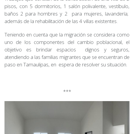
pisos, con 5 dormitorios, 1 salón polivalente, vestíbulo,
baños 2 para hombres y 2 para mujeres, lavandería;
además de la rehabilitación de las 4 villas existentes.
Teniendo en cuenta que la migración se considera como
uno de los componentes del cambio poblacional, el
objetivo es brindar espacios dignos y seguros,
atendiendo a las familias migrantes que se encuentran de
paso en Tamaulipas, en espera de resolver su situación.
***