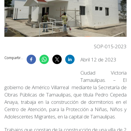
SOP-015-2023
Compartir...
Abril 12 de 2023
Ciudad Victoria
Tamaulipas. – El
gobierno de Américo Villarreal mediante la Secretaría de
Obras Públicas de Tamaulipas, que titula Pedro Cepeda
Anaya, trabaja en la construcción de dormitorios en el
Centro de Atención, para la Protección a Niñas, Niños y
Adolescentes Migrantes, en la capital de Tamaulipas.
Trabajos que constan de la construcción de una villa de 2