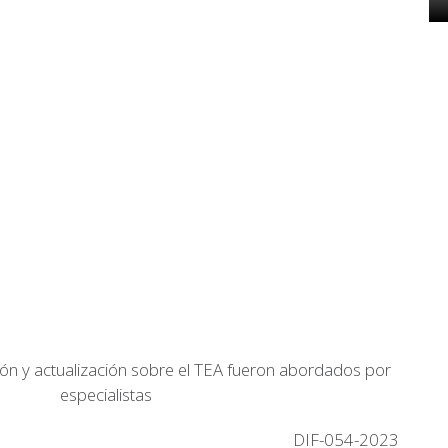
n y actualización sobre el TEA fueron abordados por
especialistas
DIF-054-2023