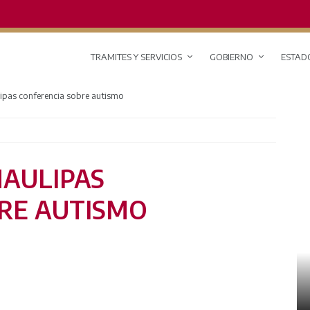
TRAMITES Y SERVICIOS
GOBIERNO
ESTAD
ipas conferencia sobre autismo
MAULIPAS
RE AUTISMO