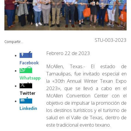
STU-003-2023
Compartir...
Febrero 22 de 2023
McAllen, Texas.- El
estado de
Tamaulipas, fue invitado especial en la «30th Annual
Winter Texan Expo 2023», que se llevó a cabo en el
McAllen Convention Center con el objetivo de impulsar la
promoción de los destinos turísticos y el turismo de salud
en el Valle de Texas, dentro de este tradicional evento
texano.
Promoviendo los diferentes destinos turísticos con los