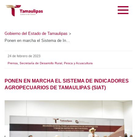
Gobierno del Estado de Tamaulipas
>
Ponen en marcha el Sistema de Indicadores Agropecuarios de Tamaulipas (SIAT)
24 de febrero de 2023
,
Prensa
Secretaría de Desarrollo Rural, Pesca y Acuacultura
PONEN EN MARCHA EL SISTEMA DE INDICADORES
AGROPECUARIOS DE TAMAULIPAS (SIAT)