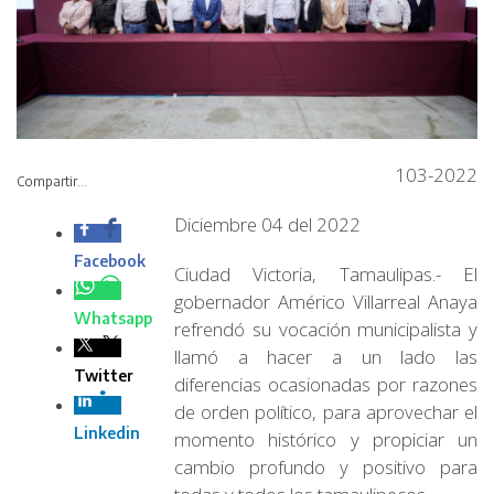
103-2022
Compartir...
Diciembre 04 del
2022
Ciudad Victoria,
Tamaulipas.- El gobernador Américo Villarreal Anaya
refrendó su vocación municipalista y llamó a hacer a un
lado las diferencias ocasionadas por razones de orden
político, para aprovechar el momento histórico y
propiciar un cambio profundo y positivo para todas y
todos los tamaulipecos.