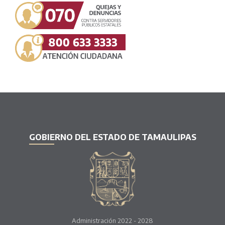
GOBIERNO DEL ESTADO DE TAMAULIPAS
Administración 2022 - 2028