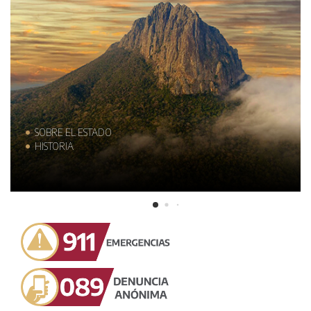
SOBRE EL ESTADO
HISTORIA