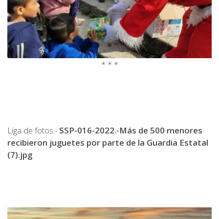
* * *
Liga de fotos.-
SSP-016-2022.-Más de 500 menores
recibieron juguetes por parte de la Guardia Estatal
(7).jpg