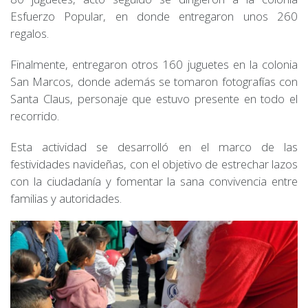
Esfuerzo Popular, en donde entregaron unos 260
regalos.
Finalmente, entregaron otros 160 juguetes en la colonia
San Marcos, donde además se tomaron fotografías con
Santa Claus, personaje que estuvo presente en todo el
recorrido.
Esta actividad se desarrolló en el marco de las
festividades navideñas, con el objetivo de estrechar lazos
con la ciudadanía y fomentar la sana convivencia entre
familias y autoridades.