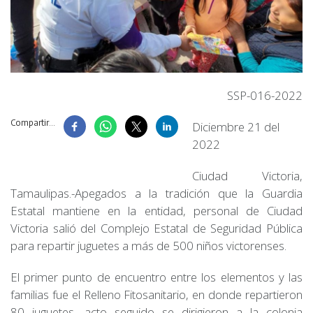
SSP-016-2022
Compartir...
Diciembre 21 del
2022
Ciudad Victoria,
Tamaulipas.-Apegados a la tradición que la Guardia
Estatal mantiene en la entidad, personal de Ciudad
Victoria salió del Complejo Estatal de Seguridad Pública
para repartir juguetes a más de 500 niños victorenses.
El primer punto de encuentro entre los elementos y las
familias fue el Relleno Fitosanitario, en donde repartieron
80 juguetes, acto seguido se dirigieron a la colonia