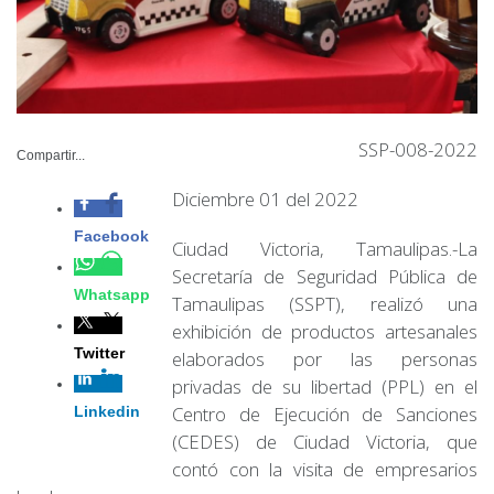
SSP-008-2022
Compartir...
Diciembre 01 del 2022
Facebook
Ciudad Victoria, Tamaulipas.-La
Secretaría de Seguridad Pública de
Whatsapp
Tamaulipas (SSPT), realizó una
exhibición de productos artesanales
Twitter
elaborados por las personas
privadas de su libertad (PPL) en el
Linkedin
Centro de Ejecución de Sanciones
(CEDES) de Ciudad Victoria, que
contó con la visita de empresarios