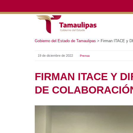
Gobierno del Estado de Tamaulipas
>
Firman ITACE y DIF 
19 de diciembre de 2022
Prensa
FIRMAN ITACE Y D
DE COLABORACIÓ