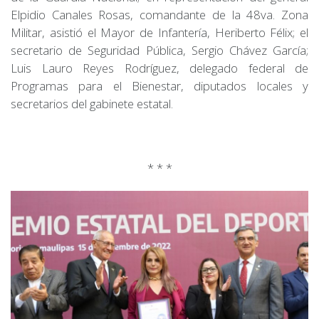
Elpidio Canales Rosas, comandante de la 48va. Zona
Militar, asistió el Mayor de Infantería, Heriberto Félix; el
secretario de Seguridad Pública, Sergio Chávez García;
Luis Lauro Reyes Rodríguez, delegado federal de
Programas para el Bienestar, diputados locales y
secretarios del gabinete estatal.
* * *