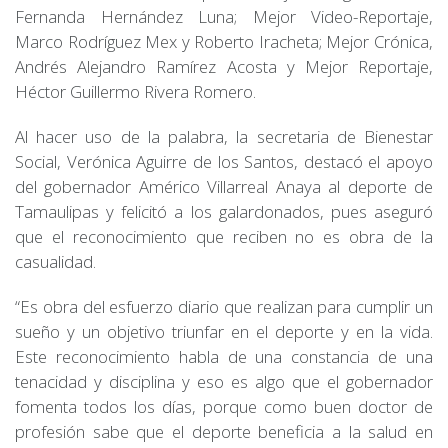
Fernanda Hernández Luna; Mejor Video-Reportaje,
Marco Rodríguez Mex y Roberto Iracheta; Mejor Crónica,
Andrés Alejandro Ramírez Acosta y Mejor Reportaje,
Héctor Guillermo Rivera Romero.
Al hacer uso de la palabra, la secretaria de Bienestar
Social, Verónica Aguirre de los Santos, destacó el apoyo
del gobernador Américo Villarreal Anaya al deporte de
Tamaulipas y felicitó a los galardonados, pues aseguró
que el reconocimiento que reciben no es obra de la
casualidad.
“Es obra del esfuerzo diario que realizan para cumplir un
sueño y un objetivo triunfar en el deporte y en la vida.
Este reconocimiento habla de una constancia de una
tenacidad y disciplina y eso es algo que el gobernador
fomenta todos los días, porque como buen doctor de
profesión sabe que el deporte beneficia a la salud en