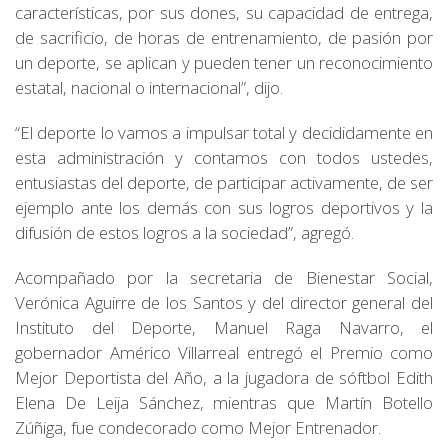
características, por sus dones, su capacidad de entrega,
de sacrificio, de horas de entrenamiento, de pasión por
un deporte, se aplican y pueden tener un reconocimiento
estatal, nacional o internacional”, dijo.
“El deporte lo vamos a impulsar total y decididamente en
esta administración y contamos con todos ustedes,
entusiastas del deporte, de participar activamente, de ser
ejemplo ante los demás con sus logros deportivos y la
difusión de estos logros a la sociedad”, agregó.
Acompañado por la secretaria de Bienestar Social,
Verónica Aguirre de los Santos y del director general del
Instituto del Deporte, Manuel Raga Navarro, el
gobernador Américo Villarreal entregó el Premio como
Mejor Deportista del Año, a la jugadora de sóftbol Edith
Elena De Leija Sánchez, mientras que Martín Botello
Zúñiga, fue condecorado como Mejor Entrenador.