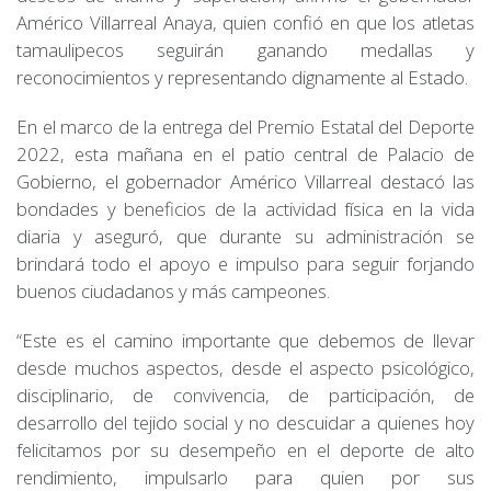
Américo Villarreal Anaya, quien confió en que los atletas
tamaulipecos seguirán ganando medallas y
reconocimientos y representando dignamente al Estado.
En el marco de la entrega del Premio Estatal del Deporte
2022, esta mañana en el patio central de Palacio de
Gobierno, el gobernador Américo Villarreal destacó las
bondades y beneficios de la actividad física en la vida
diaria y aseguró, que durante su administración se
brindará todo el apoyo e impulso para seguir forjando
buenos ciudadanos y más campeones.
“Este es el camino importante que debemos de llevar
desde muchos aspectos, desde el aspecto psicológico,
disciplinario, de convivencia, de participación, de
desarrollo del tejido social y no descuidar a quienes hoy
felicitamos por su desempeño en el deporte de alto
rendimiento, impulsarlo para quien por sus