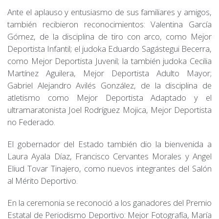
Ante el aplauso y entusiasmo de sus familiares y amigos,
también recibieron reconocimientos: Valentina García
Gómez, de la disciplina de tiro con arco, como Mejor
Deportista Infantil; el judoka Eduardo Sagástegui Becerra,
como Mejor Deportista Juvenil; la también judoka Cecilia
Martínez Aguilera, Mejor Deportista Adulto Mayor;
Gabriel Alejandro Avilés González, de la disciplina de
atletismo como Mejor Deportista Adaptado y el
ultramaratonista Joel Rodríguez Mojica, Mejor Deportista
no Federado.
El gobernador del Estado también dio la bienvenida a
Laura Ayala Díaz, Francisco Cervantes Morales y Angel
Eliud Tovar Tinajero, como nuevos integrantes del Salón
al Mérito Deportivo.
En la ceremonia se reconoció a los ganadores del Premio
Estatal de Periodismo Deportivo: Mejor Fotografía, María