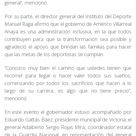
general”, mencionó.
Por su parte, el director general del Instituto del Deporte
Manuel Raga afirmó que el gobierno de Américo Villarreal
Anaya es una administración inclusiva, en la que todos
contribuyen para que la transformación sea posible y
agradeció el apoyo que brindan las familias para hacer
que las metas de los deportistas se cumplan.
“Conozco muy bien el camino que ustedes tienen que
recorrer para llegar o hacer valer todos sus sueños,
comenzando por todos los sacrificios que hacen a lo
largo de su carrera, es algo que no tiene precio”,
mencionó
En este evento el gobernador estuvo acompañado por
Eduardo Gattás Báez, presidente municipal de Victoria; el
general Adalberto Sergio Rojas Mira, coordinador estatal
de la Guardia Nacional; en representación del general