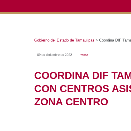
Gobierno del Estado de Tamaulipas
>
Coordina DIF Tamaul
09 de diciembre de 2022
Prensa
COORDINA DIF TA
CON CENTROS ASIS
ZONA CENTRO