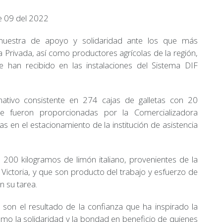
e 09 del 2022
 muestra de apoyo y solidaridad ante los que más
va Privada, así como productores agrícolas de la región,
 han recibido en las instalaciones del Sistema DIF
ativo consistente en 274 cajas de galletas con 20
fueron proporcionadas por la Comercializadora
as en el estacionamiento de la institución de asistencia
 200 kilogramos de limón italiano, provenientes de la
 Victoria, y que son producto del trabajo y esfuerzo de
 su tarea.
 son el resultado de la confianza que ha inspirado la
 como la solidaridad y la bondad en beneficio de quienes