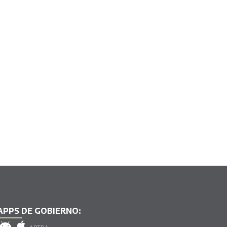
APPS DE GOBIERNO: