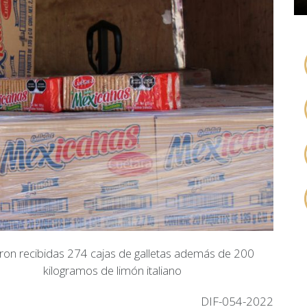
ron recibidas 274 cajas de galletas además de 200
kilogramos de limón italiano
DIF-054-2022