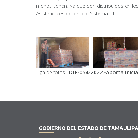
menos tienen, ya que son distribuidos en lo
Asistenciales del propio Sistema DIF.
Liga de fotos.-
DIF-054-2022.-Aporta Inici
GOBIERNO DEL ESTADO DE TAMAULIP