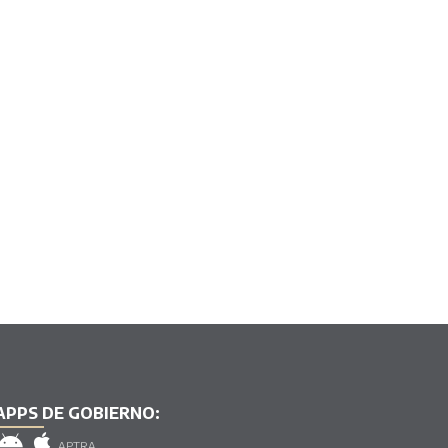
APPS DE GOBIERNO:
APTRA