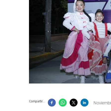
Compartir...
Noviembr