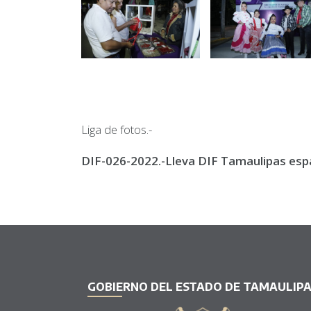
Liga de fotos.-
DIF-026-2022.-Lleva DIF Tamaulipas espa
GOBIERNO DEL ESTADO DE TAMAULIP