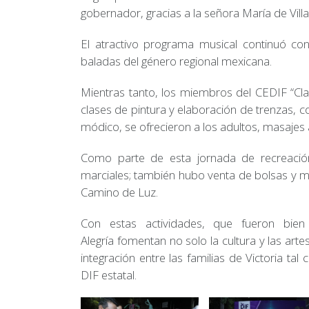
gobernador, gracias a la señora María de Villa
El atractivo programa musical continuó con 
baladas del género regional mexicana.
Mientras tanto, los miembros del CEDIF “Cla
clases de pintura y elaboración de trenzas, c
módico, se ofrecieron a los adultos, masajes a
Como parte de esta jornada de recreación
marciales; también hubo venta de bolsas y m
Camino de Luz.
Con estas actividades, que fueron bien
Alegría fomentan no solo la cultura y las arte
integración entre las familias de Victoria tal
DIF estatal.