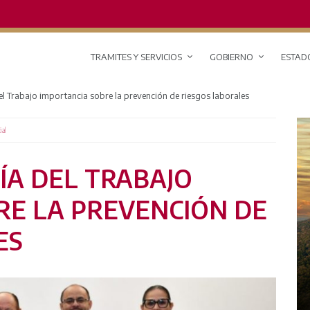
TRAMITES Y SERVICIOS
GOBIERNO
ESTAD
el Trabajo importancia sobre la prevención de riesgos laborales
ial
ÍA DEL TRABAJO
RE LA PREVENCIÓN DE
ES