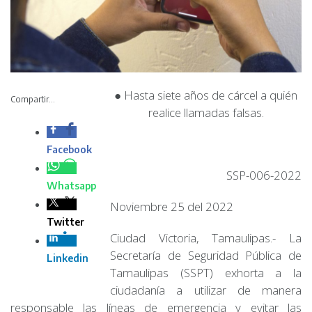
● Hasta siete años
de cárcel a quién
Compartir...
realice llamadas
falsas.
SSP-006-2022
Noviembre 25 del 2022
Ciudad Victoria, Tamaulipas.- La Secretaría de Seguridad
Pública de Tamaulipas (SSPT) exhorta a la ciudadanía a
utilizar de manera responsable las líneas de emergencia y