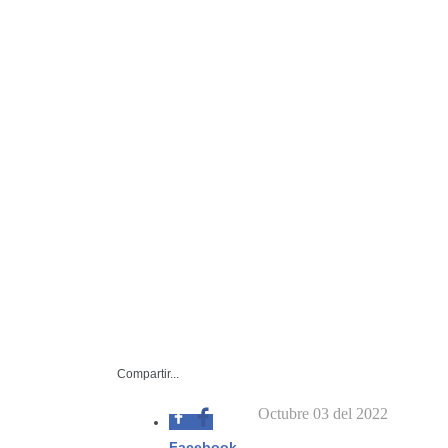
Compartir...
Octubre 0