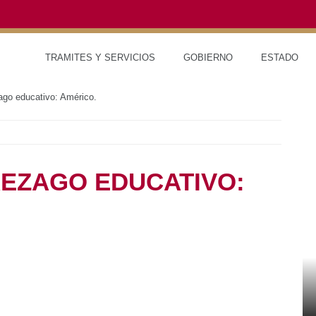
TRAMITES Y SERVICIOS
GOBIERNO
ESTAD
go educativo: Américo.
EZAGO EDUCATIVO: