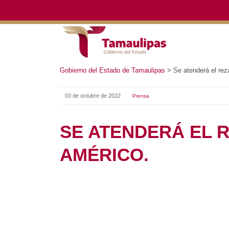
Gobierno del Estado de Tamaulipas
>
Se atenderá el reza
03 de octubre de 2022
Prensa
SE ATENDERÁ EL R
AMÉRICO.