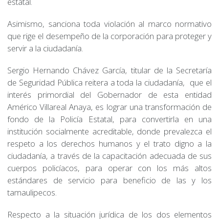
estatal.
Asimismo, sanciona toda violación al marco normativo
que rige el desempeño de la corporación para proteger y
servir a la ciudadanía.
Sergio Hernando Chávez García, titular de la Secretaría
de Seguridad Pública reitera a toda la ciudadanía, que el
interés primordial del Gobernador de esta entidad
Américo Villareal Anaya, es lograr una transformación de
fondo de la Policía Estatal, para convertirla en una
institución socialmente acreditable, donde prevalezca el
respeto a los derechos humanos y el trato digno a la
ciudadanía, a través de la capacitación adecuada de sus
cuerpos policíacos, para operar con los más altos
estándares de servicio para beneficio de las y los
tamaulipecos.
Respecto a la situación jurídica de los dos elementos