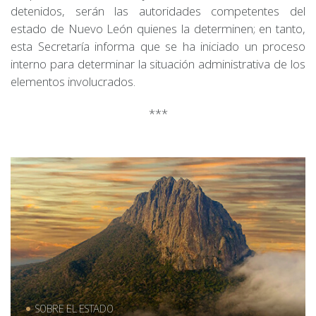
detenidos, serán las autoridades competentes del
estado de Nuevo León quienes la determinen; en tanto,
esta Secretaría informa que se ha iniciado un proceso
interno para determinar la situación administrativa de los
elementos involucrados.
***
SOBRE EL ESTADO