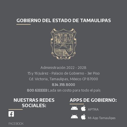
GOBIERNO DEL ESTADO DE TAMAULIPAS
Administración 2022 - 2028
15 y 16 Juárez - Palacio de Gobierno - 3er Piso
Cd. Victoria, Tamaulipas, México CP 87000
834.318.8000
800.6333333
Lada sin costo para todo el país
NUESTRAS REDES
APPS DE GOBIERNO:
SOCIALES:
APTRA
Mi App Tamaulipas
FACEBOOK