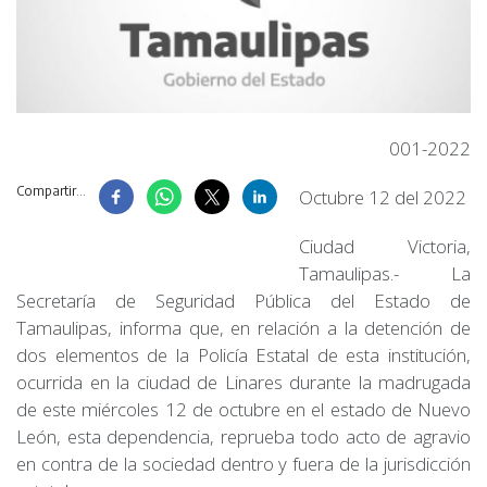
001-2022
Compartir...
Octubre 12 del 2022
Ciudad Victoria,
Tamaulipas.- La
Secretaría de Seguridad Pública del Estado de
Tamaulipas, informa que, en relación a la detención de
dos elementos de la Policía Estatal de esta institución,
ocurrida en la ciudad de Linares durante la madrugada
de este miércoles 12 de octubre en el estado de Nuevo
León, esta dependencia, reprueba todo acto de agravio
en contra de la sociedad dentro y fuera de la jurisdicción