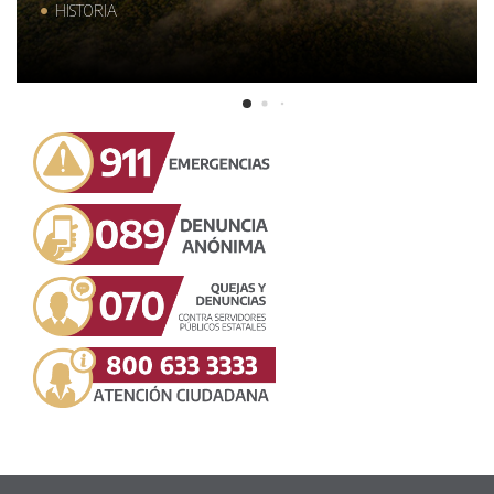
HISTORIA