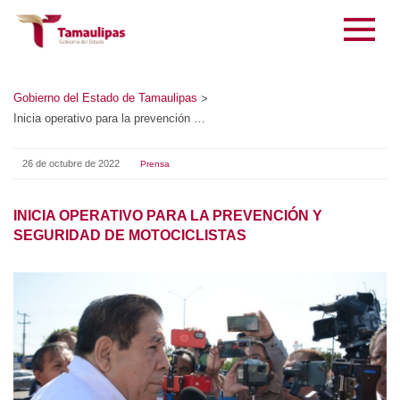
Gobierno del Estado de Tamaulipas
>
Inicia operativo para la prevención y seguridad de motociclistas
26 de octubre de 2022
Prensa
INICIA OPERATIVO PARA LA PREVENCIÓN Y
SEGURIDAD DE MOTOCICLISTAS